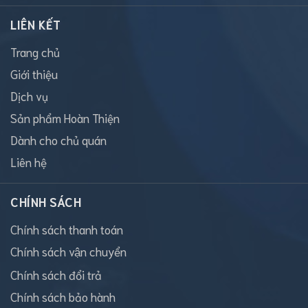
LIÊN KẾT
Trang chủ
Giới thiệu
Dịch vụ
Sản phẩm Hoàn Thiện
Dành cho chủ quán
Liên hệ
CHÍNH SÁCH
Chính sách thanh toán
Chính sách vận chuyển
Chính sách đổi trả
Chính sách bảo hành