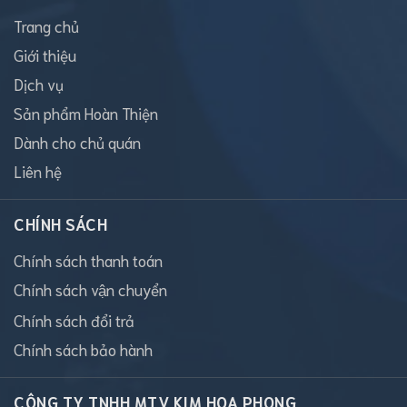
Trang chủ
Giới thiệu
Dịch vụ
Sản phẩm Hoàn Thiện
Dành cho chủ quán
Liên hệ
CHÍNH SÁCH
Chính sách thanh toán
Chính sách vận chuyển
Chính sách đổi trả
Chính sách bảo hành
CÔNG TY TNHH MTV KIM HOA PHONG