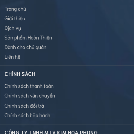
Trang chủ
Giới thiệu
Dịch vụ
Sản phẩm Hoàn Thiện
Dành cho chủ quán
Liên hệ
CHÍNH SÁCH
Chính sách thanh toán
Chính sách vận chuyển
Chính sách đổi trả
Chính sách bảo hành
CÔNG TY TNHH MTV KIM HOA PHONG