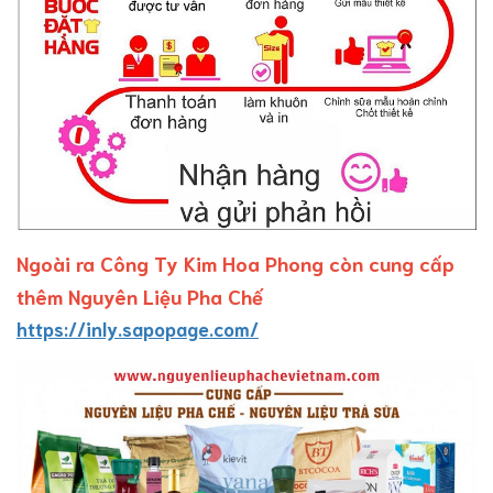
Ngoài ra Công Ty Kim Hoa Phong còn cung cấp
thêm Nguyên Liệu Pha Chế
https://inly.sapopage.com/