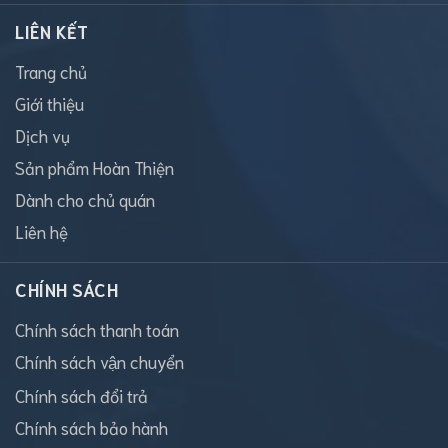
LIÊN KẾT
Trang chủ
Giới thiệu
Dịch vụ
Sản phẩm Hoàn Thiện
Dành cho chủ quán
Liên hệ
CHÍNH SÁCH
Chính sách thanh toán
Chính sách vận chuyển
Chính sách đổi trả
Chính sách bảo hành