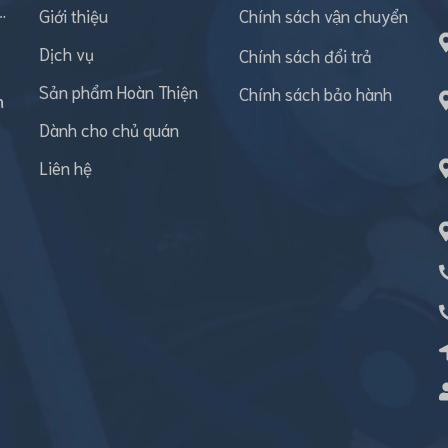
…
Giới thiệu
Chính sách vận chuyển
Dịch vụ
Chính sách đổi trả
Sản phẩm Hoàn Thiện
Chính sách bảo hành
h
Dành cho chủ quán
Liên hệ